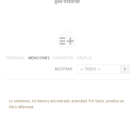
@la-trebede
PERSONAL
MENCIONES
FAVORITOS
GRUPOS
MOSTRAR:
Lo sentimos, no hemos encontrado actividad. Por favor, prueba un
filtro diferente.