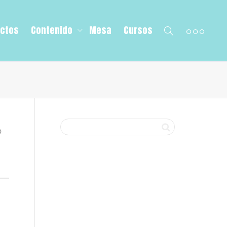
ectos
Contenido
Mesa
Cursos