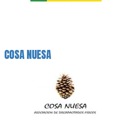
COSA NUESA