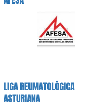
LIGA REUMATOLÓGICA
ASTURIANA