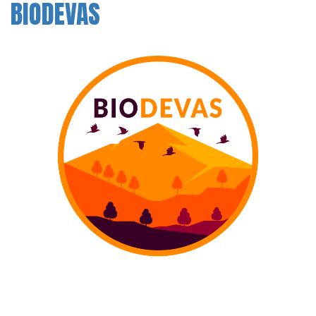
BIODEVAS