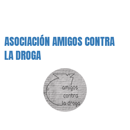
ASOCIACIÓN AMIGOS CONTRA
LA DROGA