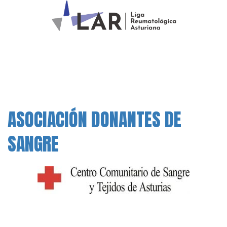
ASOCIACIÓN DONANTES DE
SANGRE