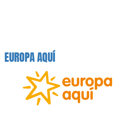
EUROPA AQUÍ