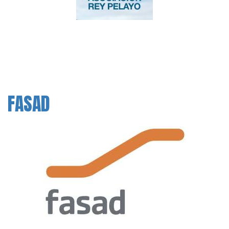
FASAD