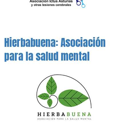
Hierbabuena: Asociación
para la salud mental