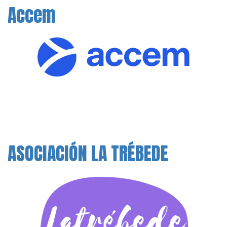
Accem
ASOCIACIÓN LA TRÉBEDE