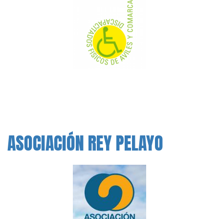
ASOCIACIÓN REY PELAYO