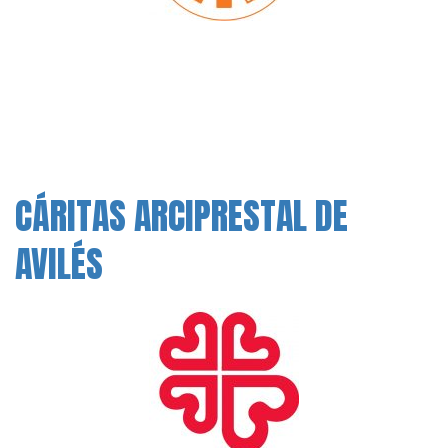
CÁRITAS ARCIPRESTAL DE
AVILÉS