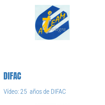
DIFAC
Vídeo: 25 años de DIFAC