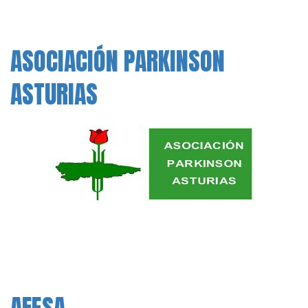
ASOCIACIÓN PARKINSON
ASTURIAS
AFESA