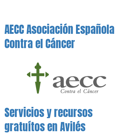
AECC Asociación Española
Contra el Cáncer
Servicios y recursos
gratuítos en Avilés