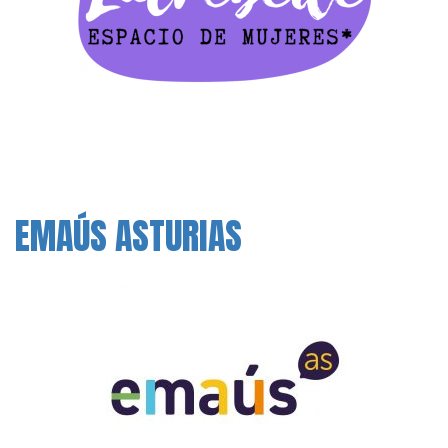
EMAÚS ASTURIAS