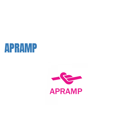
APRAMP