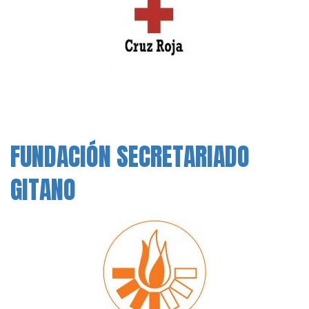
FUNDACIÓN SECRETARIADO
GITANO