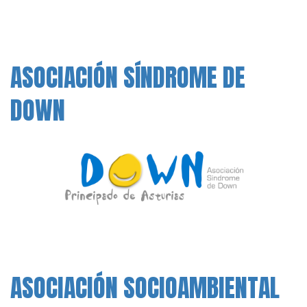
ASOCIACIÓN SÍNDROME DE
DOWN
ASOCIACIÓN SOCIOAMBIENTAL