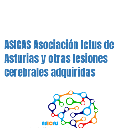
ASICAS Asociación Ictus de
Asturias y otras lesiones
cerebrales adquiridas