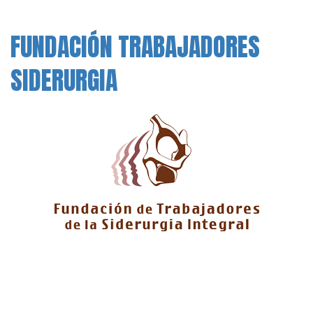
FUNDACIÓN TRABAJADORES
SIDERURGIA