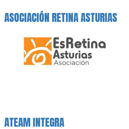
ASOCIACIÓN RETINA ASTURIAS
ATEAM INTEGRA