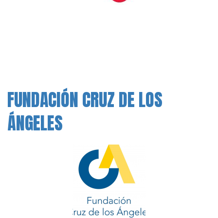
FUNDACIÓN CRUZ DE LOS
ÁNGELES