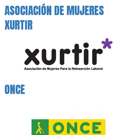
ASOCIACIÓN DE MUJERES
XURTIR
ONCE