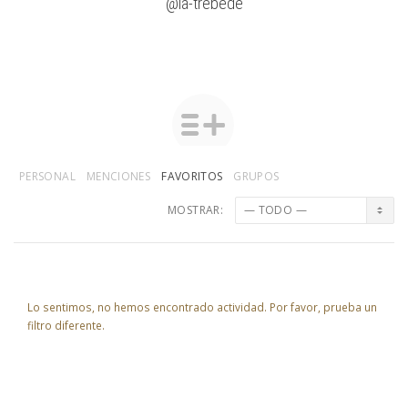
@la-trebede
PERSONAL
MENCIONES
FAVORITOS
GRUPOS
MOSTRAR:
Lo sentimos, no hemos encontrado actividad. Por favor, prueba un
filtro diferente.