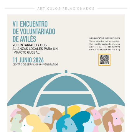
ARTÍCULOS RELACIONADOS