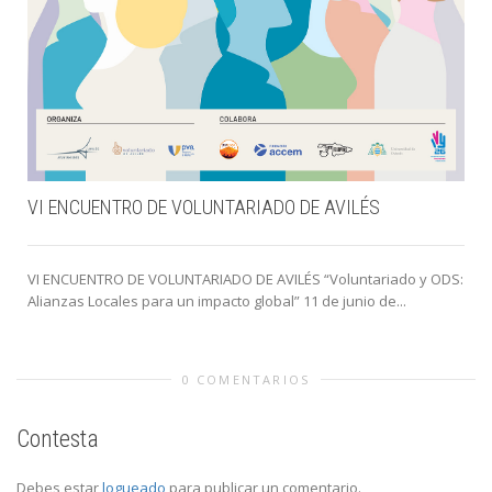
VI ENCUENTRO DE VOLUNTARIADO DE AVILÉS
VI ENCUENTRO DE VOLUNTARIADO DE AVILÉS “Voluntariado y ODS:
Alianzas Locales para un impacto global” 11 de junio de...
0 COMENTARIOS
Contesta
Debes estar
logueado
para publicar un comentario.