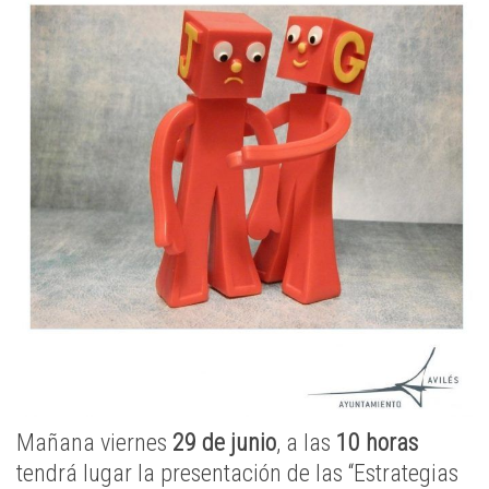
Mañana viernes
29 de junio
, a las
10 horas
tendrá lugar la presentación de las “Estrategias