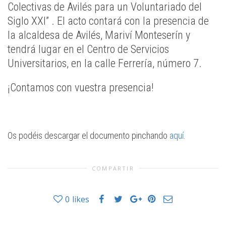
Colectivas de Avilés para un Voluntariado del
Siglo XXI” . El acto contará con la presencia de
la alcaldesa de Avilés, Mariví Monteserín y
tendrá lugar en el Centro de Servicios
Universitarios, en la calle Ferrería, número 7.
¡Contamos con vuestra presencia!
Os podéis descargar el documento pinchando
aquí
.
COMPARTIR
0
likes