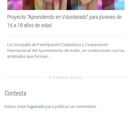
Proyecto “Aprendiendo en Voluntariado” para jóvenes de
16 a 18 años de edad
La Concejalía de Participación Ciudadana y Cooperación
Internacional del Ayuntamiento de Avilés, en colaboración con las
entidades que forman...
0 COMENTARIOS
Contesta
Debes estar
logueado
para publicar un comentario.