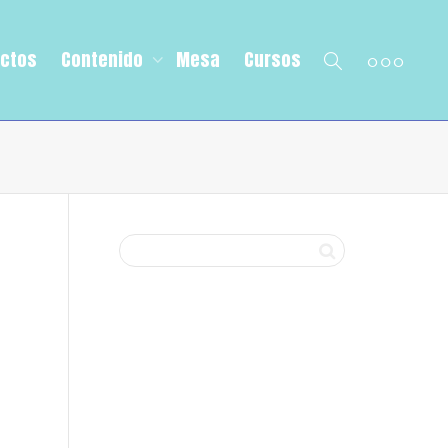
ectos
Contenido
Mesa
Cursos