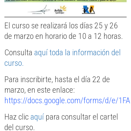
El curso se realizará los días 25 y 26
de marzo en horario de 10 a 12 horas.
Consulta
aquí toda la información del
curso.
Para inscribirte, hasta el día 22 de
marzo, en este enlace:
https://docs.google.com/forms/d/e
Haz clic
aquí
para consultar el cartel
del curso.