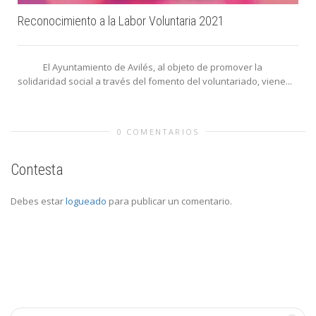
Reconocimiento a la Labor Voluntaria 2021
El Ayuntamiento de Avilés, al objeto de promover la
solidaridad social a través del fomento del voluntariado, viene...
0 COMENTARIOS
Contesta
Debes estar
logueado
para publicar un comentario.