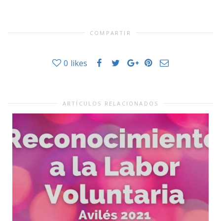
COMPARTIR
0
likes
ARTÍCULOS RELACIONADOS