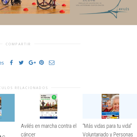
COMPARTIR
es
CULOS RELACIONADOS
Avilés en marcha contra el
“Más vidas para tu vida”
cáncer
Voluntariado y Personas