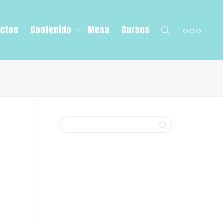
ectos
Contenido
Mesa
Cursos