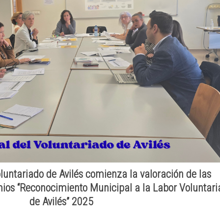
luntariado de Avilés comienza la valoración de las
mios “Reconocimiento Municipal a la Labor Voluntari
de Avilés” 2025