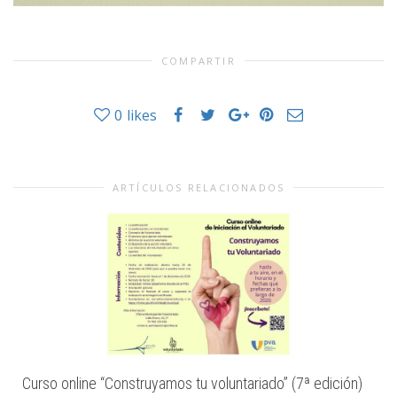
COMPARTIR
0
likes
ARTÍCULOS RELACIONADOS
Curso online “Construyamos tu voluntariado” (7ª edición)