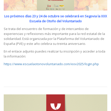
Los próximos días 23 y 24 de octubre se celebrará en Segovia la XXX
Escuela de Otoño del Voluntariado
Se trata del encuentro de formación y de intercambio de
experiencias y reflexiones más importante para la red estatal de la
solidaridad. Está organizada por la Plataforma del Voluntariado de
España (PVE) y este año celebra su treinta aniversario.
En el enlace adjunto puedes realizar tu inscripción y acceder a toda
la información:
https://www.escuelaotonovoluntariado.com/eov2025/login.php