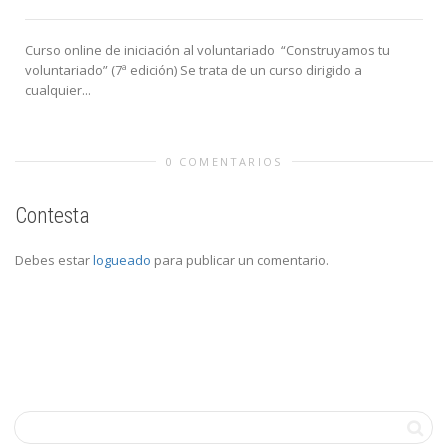
Curso online de iniciación al voluntariado “Construyamos tu
voluntariado” (7ª edición) Se trata de un curso dirigido a
cualquier...
0 COMENTARIOS
Contesta
Debes estar
logueado
para publicar un comentario.