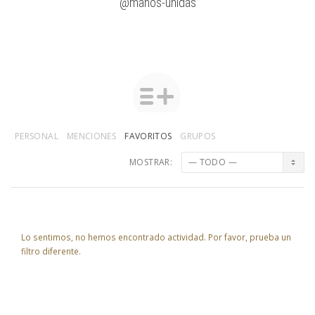
@manos-unidas
PERSONAL
MENCIONES
FAVORITOS
GRUPOS
MOSTRAR:
Lo sentimos, no hemos encontrado actividad. Por favor, prueba un
filtro diferente.