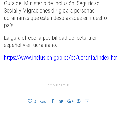
Guía del Ministerio de Inclusión, Seguridad
Social y Migraciones dirigida a personas
ucranianas que estén desplazadas en nuestro
país.
La guía ofrece la posibilidad de lectura en
español y en ucraniano.
https://www.inclusion.gob.es/es/ucrania/index.h
COMPARTIR
0
likes