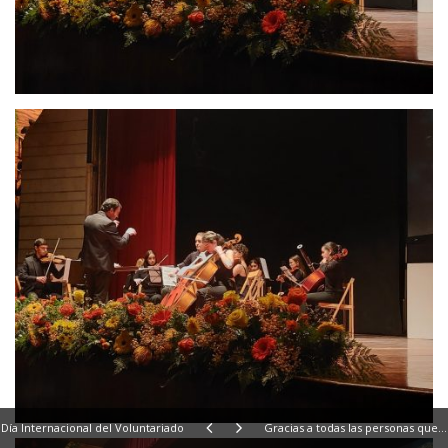
Día Internacional del Voluntariado
Gracias a todas las personas que hicistéis posible esta Gala