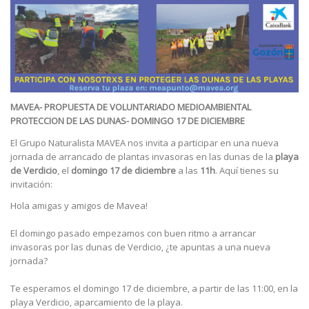
MAVEA- PROPUESTA DE VOLUNTARIADO MEDIOAMBIENTAL
PROTECCION DE LAS DUNAS- DOMINGO 17 DE DICIEMBRE
El Grupo Naturalista MAVEA nos invita a participar en una nueva
jornada de arrancado de plantas invasoras en las dunas de la
playa
de Verdicio
, el
domingo 17 de diciembre
a las
11h
. Aquí tienes su
invitación:
Hola amigas y amigos de Mavea!
El domingo pasado empezamos con buen ritmo a arrancar
invasoras por las dunas de Verdicio, ¿te apuntas a una nueva
jornada?
Te esperamos el domingo 17 de diciembre, a partir de las 11:00, en la
playa Verdicio, aparcamiento de la playa.