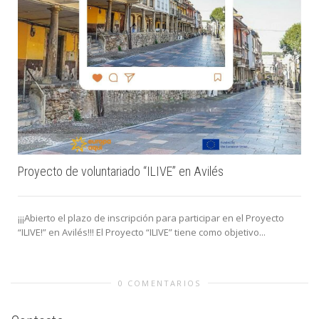
Proyecto de voluntariado “ILIVE” en Avilés
¡¡¡Abierto el plazo de inscripción para participar en el Proyecto
“ILIVE!” en Avilés!!! El Proyecto “ILIVE” tiene como objetivo...
0 COMENTARIOS