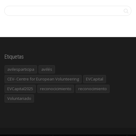
Etiquetas
avilesparticipa
avilés
CEV- Centre for European Volunteering
EVCapital
EVCapital2025
reconocicimiento
reconocimiento
Voluntariado