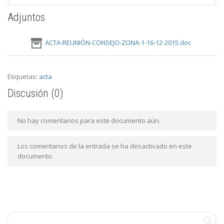
Adjuntos
ACTA-REUNIÓN-CONSEJO-ZONA-1-16-12-2015.doc
Etiquetas:
acta
Discusión (0)
No hay comentarios para este documento aún.
Los comentarios de la entrada se ha desactivado en este
documento.