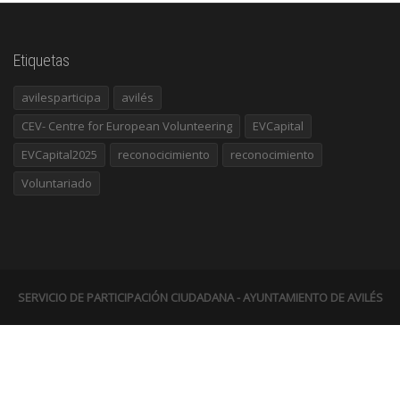
Etiquetas
avilesparticipa
avilés
CEV- Centre for European Volunteering
EVCapital
EVCapital2025
reconocicimiento
reconocimiento
Voluntariado
SERVICIO DE PARTICIPACIÓN CIUDADANA - AYUNTAMIENTO DE AVILÉS