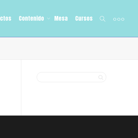
ectos
Contenido
Mesa
Cursos